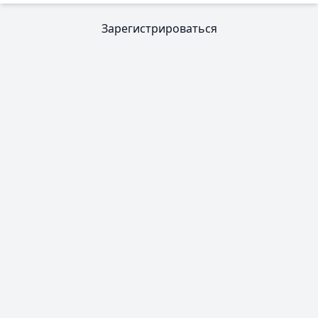
Зарегистрироваться