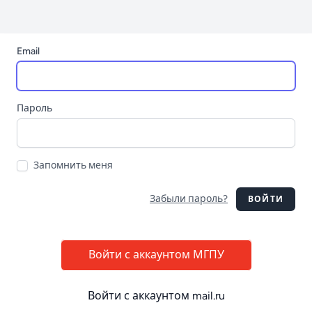
Email
Пароль
Запомнить меня
Забыли пароль?
ВОЙТИ
Войти с аккаунтом МГПУ
Войти с аккаунтом mail.ru